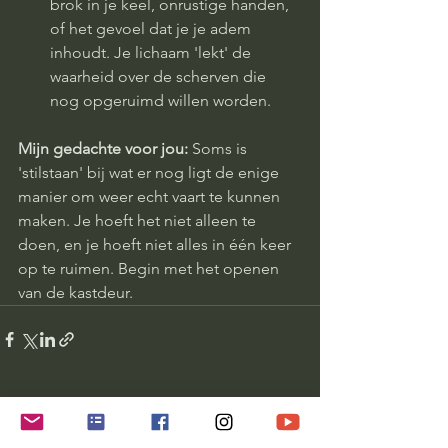
brok in je keel, onrustige handen, 
of het gevoel dat je je adem 
inhoudt. Je lichaam 'lekt' de 
waarheid over de scherven die 
nog opgeruimd willen worden.
Mijn gedachte voor jou:
 Soms is 
'stilstaan' bij wat er nog ligt de enige 
manier om weer echt vaart te kunnen 
maken. Je hoeft het niet alleen te 
doen, en je hoeft niet alles in één keer 
op te ruimen. Begin met het openen 
van de kastdeur.