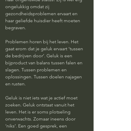
ongelukkig omdat zij 
gezondheidsproblemen ervaart en 
haar geliefde huisdier heeft moeten 
begraven. 
Problemen horen bij het leven. Het 
gaat erom dat je geluk ervaart ‘tussen 
de bedrijven door’. Geluk is een 
bijproduct van balans tussen falen en 
slagen. Tussen problemen en 
oplossingen. Tussen doelen najagen 
en rusten. 
Geluk is niet iets wat je actief moet 
zoeken. Geluk ontstaat vanuit het 
leven. Het is er soms plotseling 
onverwachts. Zomaar ineens door 
‘niks’. Een goed gesprek, een 