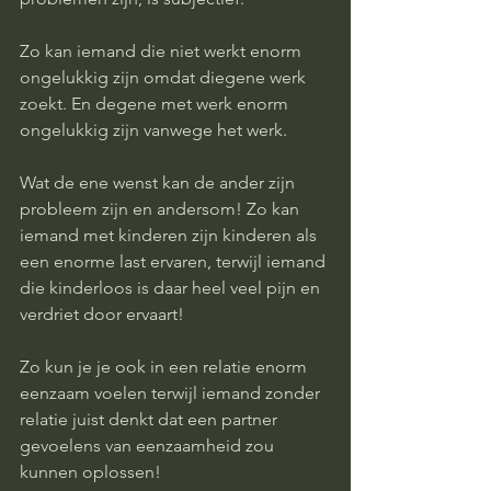
Zo kan iemand die niet werkt enorm 
ongelukkig zijn omdat diegene werk 
zoekt. En degene met werk enorm 
ongelukkig zijn vanwege het werk. 
Wat de ene wenst kan de ander zijn 
probleem zijn en andersom! Zo kan 
iemand met kinderen zijn kinderen als 
een enorme last ervaren, terwijl iemand 
die kinderloos is daar heel veel pijn en 
verdriet door ervaart! 
Zo kun je je ook in een relatie enorm 
eenzaam voelen terwijl iemand zonder 
relatie juist denkt dat een partner 
gevoelens van eenzaamheid zou 
kunnen oplossen! 