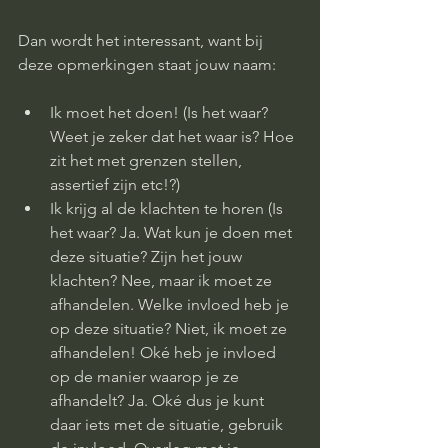
Dan wordt het interessant, want bij 
deze opmerkingen staat jouw naam: 
Ik moet het doen! (Is het waar? 
Weet je zeker dat het waar is? Hoe 
zit het met grenzen stellen, 
assertief zijn etc!?)
Ik krijg al de klachten te horen (Is 
het waar? Ja. Wat kun je doen met 
deze situatie? Zijn het jouw 
klachten? Nee, maar ik moet ze 
afhandelen. Welke invloed heb je 
op deze situatie? Niet, ik moet ze 
afhandelen! Oké heb je invloed 
op de manier waarop je ze 
afhandelt? Ja. Oké dus je kunt 
daar iets met de situatie, gebruik 