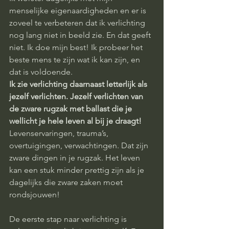
menselijke eigenaardigheden en er is 
zoveel te verbeteren dat ik verlichting 
nog lang niet in beeld zie. En dat geeft 
niet. Ik doe mijn best! Ik probeer het 
beste mens te zijn wat ik kan zijn, en 
dat is voldoende.
Ik zie verlichting daarnaast letterlijk als 
jezelf verlichten. Jezelf verlichten van 
de zware rugzak met ballast die je 
wellicht je hele leven al bij je draagt!
Levenservaringen, trauma’s, 
overtuigingen, verwachtingen. Dat zijn 
zware dingen in je rugzak. Het leven 
kan een stuk minder prettig zijn als je 
dagelijks die zware zaken moet 
rondsjouwen! 
De eerste stap naar verlichting is 