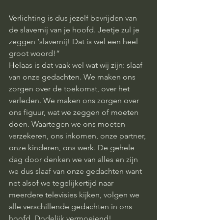
Verlichting is dus jezelf bevrijden van 
de slavernij van je hoofd. Jeetje zul je 
zeggen ‘slavernij! Dat is wel een heel 
groot woord!”
Helaas is dat vaak wel wat wij zijn: slaaf 
van onze gedachten. We maken ons 
zorgen over de toekomst, over het 
verleden. We maken ons zorgen over 
ons figuur, wat we zeggen of moeten 
doen. Waartegen we ons moeten 
verzekeren, ons inkomen, onze partner, 
onze kinderen, ons werk. De gehele 
dag door denken we van alles en zijn 
we dus slaaf van onze gedachten want 
net alsof we tegelijkertijd naar 
meerdere televisies kijken, volgen we 
alle verschillende gedachten in ons 
hoofd. Dodelijk vermoeiend!