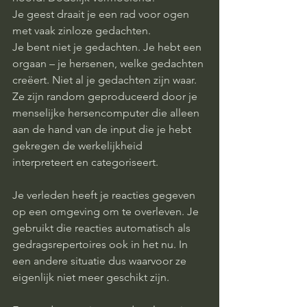
Je geest draait je een rad voor ogen 
met vaak zinloze gedachten.
Je bent niet je gedachten. Je hebt een 
orgaan – je hersenen, welke gedachten 
creëert. Niet al je gedachten zijn waar. 
Ze zijn random geproduceerd door je 
menselijke hersencomputer die alleen 
aan de hand van de input die je hebt 
gekregen de werkelijkheid 
interpreteert en categoriseert. 
Je verleden heeft je reacties gegeven 
op een omgeving om te overleven. Je 
gebruikt die reacties automatisch als 
gedragsrepertoires ook in het nu. In 
een andere situatie dus waarvoor ze 
eigenlijk niet meer geschikt zijn. 