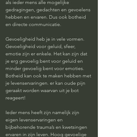
als ieder mens alle mogelijke 
gedragingen, gedachten en gevoelens 
hebben en ervaren. Dus ook botheid 
en directe communicatie. 
Gevoeligheid heb je in vele vormen. 
Gevoeligheid voor geluid, sfeer, 
emotie zijn er enkele. Het kan zijn dat 
je erg gevoelig bent voor geluid en 
minder gevoelig bent voor emoties.  
Botheid kan ook te maken hebben met 
je levenservaringen. er kan oude pijn 
geraakt worden waarvan uit je bot 
reageert! 
Ieder mens heeft zijn namelijk zijn 
eigen levenservaringen en 
bijbehorende trauma’s en kwetsingen 
ervaren in zijn leven. Hoog gevoelige 