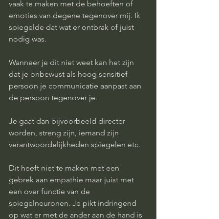
vaak te maken met de behoeften of 
emoties van degene tegenover mij. Ik 
spiegelde dat wat er ontbrak of juist 
nodig was. 
Wanneer je dit niet weet kan het zijn 
dat je onbewust als hoog sensitief 
persoon je communicatie aanpast aan 
de persoon tegenover je. 
Je gaat dan bijvoorbeeld directer 
worden, streng zijn, iemand zijn 
verantwoordelijkheden spiegelen etc. 
Dit heeft niet te maken met een 
gebrek aan empathie maar juist met 
een over functie van de 
spiegelneuronen. Je pikt indringend 
op wat er met de ander aan de hand is 