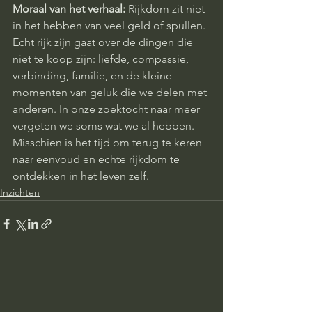
Moraal van het verhaal:
 Rijkdom zit niet 
in het hebben van veel geld of spullen. 
Echt rijk zijn gaat over de dingen die 
niet te koop zijn: liefde, compassie, 
verbinding, familie, en de kleine 
momenten van geluk die we delen met 
anderen. In onze zoektocht naar meer 
vergeten we soms wat we al hebben. 
Misschien is het tijd om terug te keren 
naar eenvoud en echte rijkdom te 
ontdekken in het leven zelf.
Inzichten