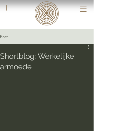
|
Post
Shortblog: Werkelijke
armoede