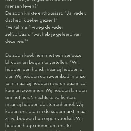
mensen leven?”
De zoon knikte enthousiast. “Ja, vader, 
dat heb ik zeker gezien!”
“Vertel me,” vroeg de vader 
zelfvoldaan, “wat heb je geleerd van 
deze reis?”
De zoon keek hem met een serieuze 
blik aan en begon te vertellen: “Wij 
hebben een hond, maar zij hebben er 
vier. Wij hebben een zwembad in onze 
tuin, maar zij hebben rivieren waarin ze 
kunnen zwemmen. Wij hebben lampen 
om het huis ’s nachts te verlichten, 
maar zij hebben de sterrenhemel. Wij 
kopen ons eten in de supermarkt, maar 
zij verbouwen hun eigen voedsel. Wij 
hebben hoge muren om ons te 