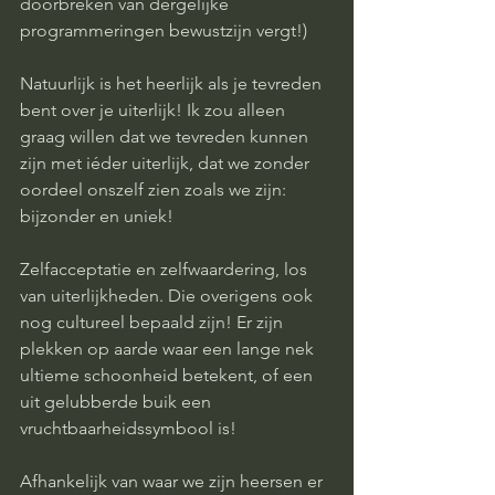
doorbreken van dergelijke 
programmeringen bewustzijn vergt!) 
Natuurlijk is het heerlijk als je tevreden 
bent over je uiterlijk! Ik zou alleen 
graag willen dat we tevreden kunnen 
zijn met iéder uiterlijk, dat we zonder 
oordeel onszelf zien zoals we zijn: 
bijzonder en uniek! 
Zelfacceptatie en zelfwaardering, los 
van uiterlijkheden. Die overigens ook 
nog cultureel bepaald zijn! Er zijn 
plekken op aarde waar een lange nek 
ultieme schoonheid betekent, of een 
uit gelubberde buik een 
vruchtbaarheidssymbool is! 
Afhankelijk van waar we zijn heersen er 