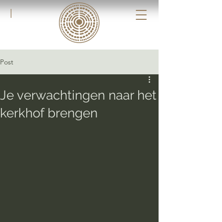
|
Post
Je verwachtingen naar het
kerkhof brengen