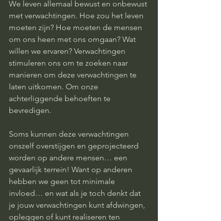
We leven allemaal bewust en onbewust 
met verwachtingen. Hoe zou het leven 
moeten zijn? Hoe moeten de mensen 
om ons heen met ons omgaan? Wat 
willen we ervaren? Verwachtingen 
stimuleren ons om te zoeken naar 
manieren om deze verwachtingen te 
laten uitkomen. Om onze 
achterliggende behoeften te 
bevredigen. 
Soms kunnen deze verwachtingen 
onszelf overstijgen en geprojecteerd 
worden op andere mensen… een 
gevaarlijk terrein! Want op anderen 
hebben we geen tot minimale 
invloed… en wat als je toch denkt dat 
je jouw verwachtingen kunt afdwingen, 
opleggen of kunt realiseren ten 