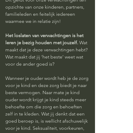
opzichte van onze kinderen, partners, 
familieleden en feitelijk iedereen 
waarmee we in relatie zijn! 
Het loslaten van verwachtingen is het 
leren je bezig houden met jouzelf.
 Wat 
maakt dat je deze verwachtingen hebt? 
Wat maakt dat jij ‘het beste’ weet wat 
voor de ander goed is? 
Wanneer je ouder wordt heb je de zorg 
voor je kind en deze zorg biedt je naar 
beste vermogen. Naar mate je kind 
ouder wordt krijgt je kind steeds meer 
behoefte om die zorg en behoeften 
zelf in te kleden. Wat jij denkt dat een 
goed beroep is, is wellicht afschuwelijk 
voor je kind. Seksualiteit, voorkeuren, 