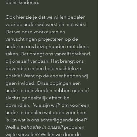
diens kinderen. 
Ook hier zie je dat we willen bepalen 
voor de ander wat werkt en niet werkt. 
Dat we onze voorkeuren en 
verwachtingen projecteren op de 
ander en ons bezig houden met diens 
zaken. Dat brengt ons vanzelfsprekend 
bij ons zelf vandaan. Het brengt ons 
bovendien in een hele machteloze 
positie! Want op de ander hebben wij 
geen invloed. Onze pogingen een 
ander te beïnvloeden hebben geen of 
slechts gedeeltelijk effect. En 
bovendien,  ‘wie zijn wij?’ om voor een 
ander te bepalen wat goed voor hem 
is. En wat is ons achterliggende doel? 
Welke 
behoefte in onszelf
 proberen 
wij te vervullen? Willen we door de 