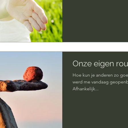
Onze eigen rou
Hoe kun je anderen zo goe
werd me vandaag geopenbaar
Afhankelijk...