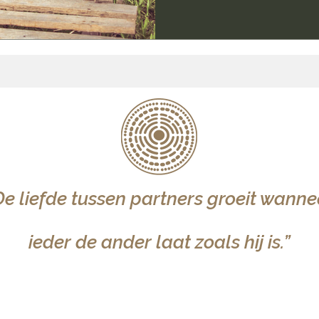
De liefde tussen partners groeit wanne
ieder de ander laat zoals hij is.”