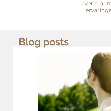
levensroute
ervaringe
Blog posts