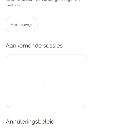
inuïtiever
Het Louwtje
Aankomende sessies
Annuleringsbeleid