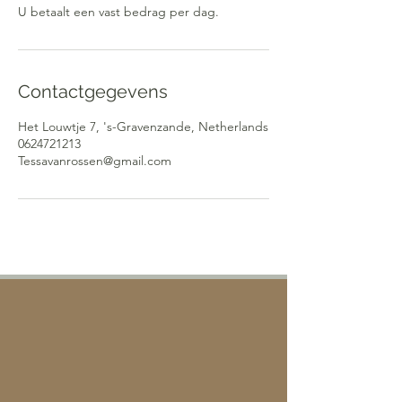
U betaalt een vast bedrag per dag.
Contactgegevens
Het Louwtje 7, 's-Gravenzande, Netherlands
0624721213
Tessavanrossen@gmail.com