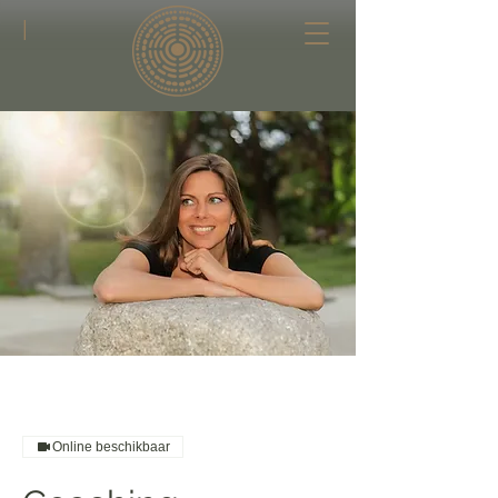
|
Online beschikbaar