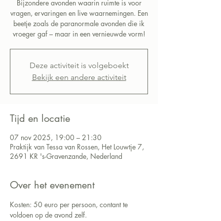
Bijzondere avonden waarin ruimte is voor
vragen, ervaringen en live waarnemingen. Een
beetje zoals de paranormale avonden die ik
vroeger gaf – maar in een vernieuwde vorm!
Deze activiteit is volgeboekt
Bekijk een andere activiteit
Tijd en locatie
07 nov 2025, 19:00 – 21:30
Praktijk van Tessa van Rossen, Het Louwtje 7,
2691 KR 's-Gravenzande, Nederland
Over het evenement
Kosten: 50 euro per persoon, contant te 
voldoen op de avond zelf.