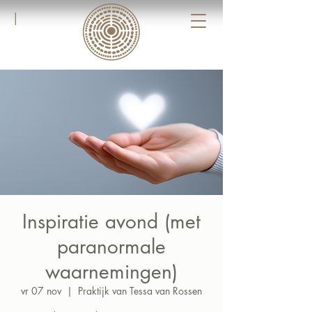
|
Inspiratie avond (met
paranormale
waarnemingen)
vr 07 nov
  |  
Praktijk van Tessa van Rossen