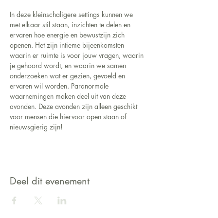
In deze kleinschaligere settings kunnen we 
met elkaar stil staan, inzichten te delen en 
ervaren hoe energie en bewustzijn zich 
openen. Het zijn intieme bijeenkomsten 
waarin er ruimte is voor jouw vragen, waarin 
je gehoord wordt, en waarin we samen 
onderzoeken wat er gezien, gevoeld en 
ervaren wil worden. Paranormale 
waarnemingen maken deel uit van deze 
avonden. Deze avonden zijn alleen geschikt 
voor mensen die hiervoor open staan of 
nieuwsgierig zijn!
Deel dit evenement