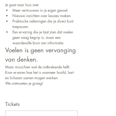
Je gaat naar huis met:
Meer vertrouwen in je eigen gevoel.
Nieuwe inzichten over keuzes maken.
Praktische oefeningen die je direct kunt 
toepassen.
Een ervaring die je laat zien dat voelen 
geen vaag begrip is, maar een 
waardevolle bron van informatie.
Voelen is geen vervanging 
van denken.
Maar misschien wel de ontbrekende helft.
Kom ervaren hoe het is wanneer hoofd, hart 
en lichaam samen mogen werken.
We ontmoeten je graag!
Tickets