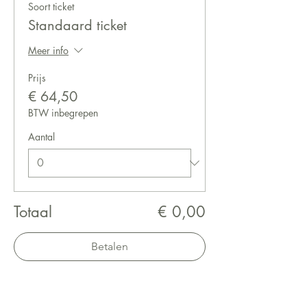
Soort ticket
Standaard ticket
Meer info
Prijs
€ 64,50
BTW inbegrepen
Aantal
Totaal
€ 0,00
Betalen