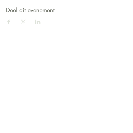
Deel dit evenement