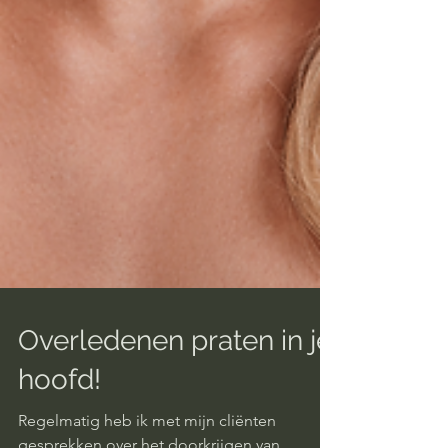
Overledenen praten in je
hoofd!