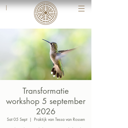
|
Transformatie
workshop 5 september
2026
Sat 05 Sept
  |  
Praktijk van Tessa van Rossen