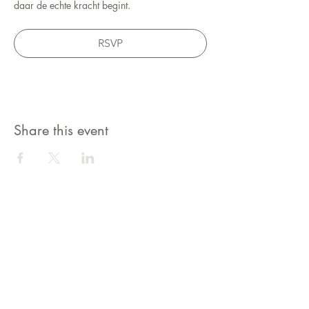
daar de echte kracht begint.
RSVP
Share this event