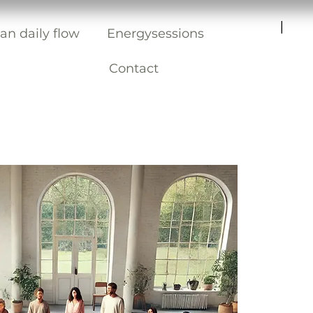
|
an daily flow
Energysessions
Contact