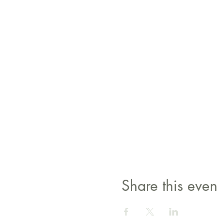
Share this even