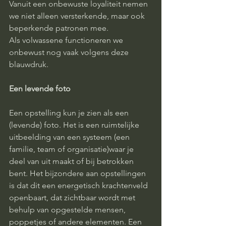
Vanuit een onbewuste loyaliteit nemen 
we niet alleen versterkende, maar ook 
beperkende patronen mee.
Als volwassene functioneren we 
onbewust nog vaak volgens deze 
blauwdruk.
Een levende foto
Een opstelling kun je zien als een 
(levende) foto. Het is een ruimtelijke 
uitbeelding van een systeem (een 
familie, team of organisatie)waar je 
deel van uit maakt of bij betrokken 
bent. Het bijzondere aan opstellingen 
is dat dit een energetisch krachtenveld 
openbaart, dat zichtbaar wordt met 
behulp van opgestelde mensen, 
poppetjes of andere elementen. Een