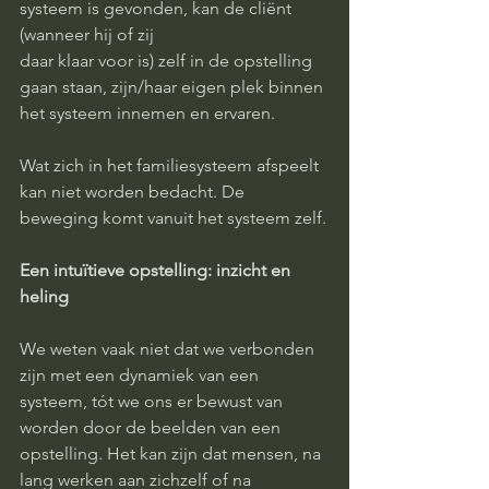
systeem is gevonden, kan de cliënt 
(wanneer hij of zij
daar klaar voor is) zelf in de opstelling 
gaan staan, zijn/haar eigen plek binnen 
het systeem innemen en ervaren.
Wat zich in het familiesysteem afspeelt 
kan niet worden bedacht. De 
beweging komt vanuit het systeem zelf.
Een intuïtieve opstelling: inzicht en 
heling
We weten vaak niet dat we verbonden 
zijn met een dynamiek van een 
systeem, tót we ons er bewust van 
worden door de beelden van een 
opstelling. Het kan zijn dat mensen, na 
lang werken aan zichzelf of na 