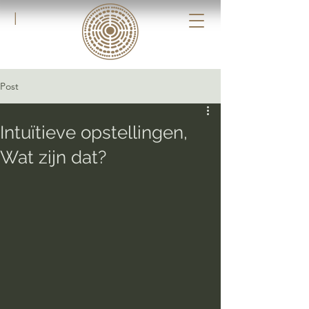
|
Post
Intuïtieve opstellingen,
Wat zijn dat?