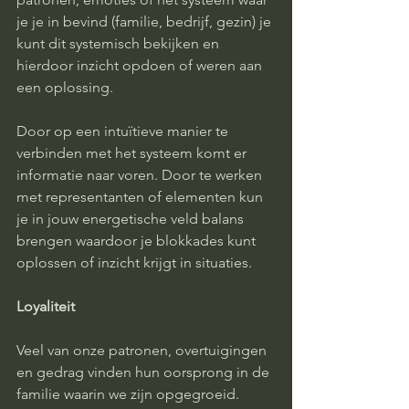
je je in bevind (familie, bedrijf, gezin) je 
kunt dit systemisch bekijken en 
hierdoor inzicht opdoen of weren aan 
een oplossing.
Door op een intuïtieve manier te 
verbinden met het systeem komt er 
informatie naar voren. Door te werken 
met representanten of elementen kun 
je in jouw energetische veld balans 
brengen waardoor je blokkades kunt
oplossen of inzicht krijgt in situaties.
Loyaliteit
Veel van onze patronen, overtuigingen 
en gedrag vinden hun oorsprong in de 
familie waarin we zijn opgegroeid. 