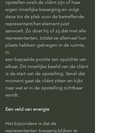
opstellen voelt de cliënt zijn of haar 
eigen innerlijke beweging en volgt 
deze tot de plek voor de betreffende 
representant/het element juist 
aanvoelt. Zo doet hij of zij dat met alle 
representanten, totdat ze allemaal hun 
plaats hebben gekregen in de ruimte, 
in
een bepaalde positie ten opzichte van 
elkaar. Dit innerlijke beeld van de cliënt 
is de start van de opstelling. Vanaf dat 
moment gaat de cliënt zitten en kijkt 
naar wat er in de opstelling zichtbaar 
wordt.
Een veld van energie
Het bijzondere is dat de 
representanten toegang blijken te 