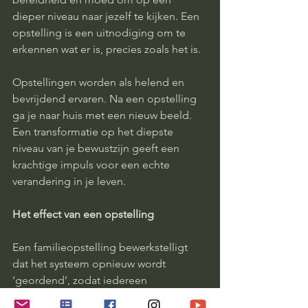
dieper niveau naar jezelf te kijken. Een 
opstelling is een uitnodiging om te 
erkennen wat er is, precies zoals het is.
Opstellingen worden als helend en 
bevrijdend ervaren. Na een opstelling 
ga je naar huis met een nieuw beeld. 
Een transformatie op het diepste 
niveau van je bewustzijn geeft een 
krachtige impuls voor een echte
verandering in je leven.
Het effect van een opstelling
Een familieopstelling bewerkstelligt 
dat het systeem opnieuw wordt 
‘geordend’, zodat iedereen 
energetisch de juiste plek weer kan 