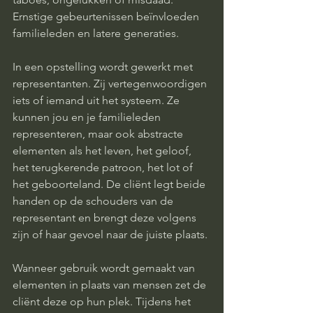
Ernstige gebeurtenissen beïnvloeden 
familieleden en latere generaties.
In een opstelling wordt gewerkt met 
representanten. Zij vertegenwoordigen 
iets of iemand uit het systeem. Ze 
kunnen jou en je familieleden 
representeren, maar ook abstracte 
elementen als het leven, het geloof, 
het terugkerende patroon, het lot of 
het geboorteland. De cliënt legt beide 
handen op de schouders van de 
representant en brengt deze volgens 
zijn of haar gevoel naar de juiste plaats.
Wanneer gebruik wordt gemaakt van 
elementen in plaats van mensen zet de 
cliënt deze op hun plek. Tijdens het 