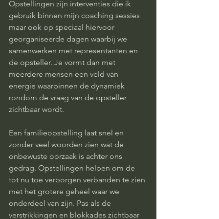
Opstellingen zijn interventies die ik 
gebruik binnen mijn coaching sessies 
maar ook op speciaal hiervoor 
georganiseerde dagen waarbij we 
samenwerken met representanten en 
de opsteller. Je vormt dan met 
meerdere mensen een veld van 
energie waarbinnen de dynamiek 
rondom de vraag van de opsteller 
zichtbaar wordt.
Een familieopstelling laat snel en 
zonder veel woorden zien wat de 
onbewuste oorzaak is achter ons 
gedrag. Opstellingen helpen om de 
tot nu toe verborgen verbanden te zien 
met het grotere geheel waar we 
onderdeel van zijn. Pas als de 
verstrikkingen en blokkades zichtbaar 